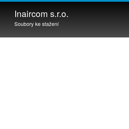
Inaircom s.r.o.
Soubory ke stažení