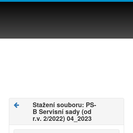
Stažení souboru: PS-
B Servisní sady (od
r.v. 2/2022) 04_2023