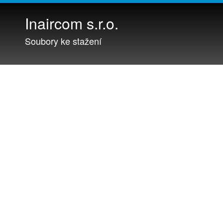
Inaircom s.r.o.
Soubory ke stažení