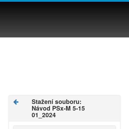
Stažení souboru:
Návod PSx-M 5-15
01_2024