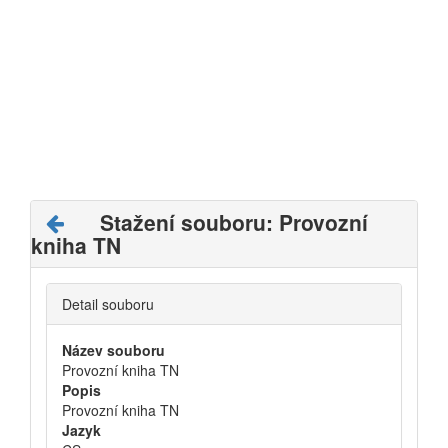
Stažení souboru: Provozní
kniha TN
Detail souboru
Název souboru
Provozní kniha TN
Popis
Provozní kniha TN
Jazyk