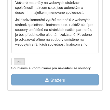
Veškeré materiály na webových stránkách
společnosti Inaircom s.r.o. jsou autorským a
duševním majetkem jmenované společnosti.
Jakékoliv komerční využití materiálů z webových
stránek společnosti Inaircom s.r.o. (taktéž platí pro
soubory umístěné na stránkách našich partnerů),
je bez předchozího ujednání zakázané. Povoleno
je odkazovat přímo na soubory umístěné na
webových stránkách společnosti Inaircom s.r.o.
Ano
Ne
Souhlasím s Podmínkami pro nakládání se soubory
Stažení