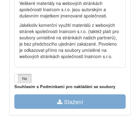
Veškeré materiály na webových stránkách
společnosti Inaircom s.r.o. jsou autorským a
duševním majetkem jmenované společnosti.
Jakékoliv komerční využití materiálů z webových
stránek společnosti Inaircom s.r.o. (taktéž platí pro
soubory umístěné na stránkách našich partnerů),
je bez předchozího ujednání zakázané. Povoleno
je odkazovat přímo na soubory umístěné na
webových stránkách společnosti Inaircom s.r.o.
Ano
Ne
Souhlasím s Podmínkami pro nakládání se soubory
Stažení