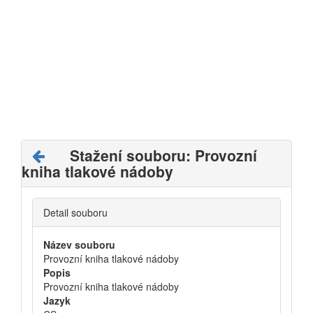
Stažení souboru: Provozní
kniha tlakové nádoby
Detail souboru
Název souboru
Provozní kniha tlakové nádoby
Popis
Provozní kniha tlakové nádoby
Jazyk