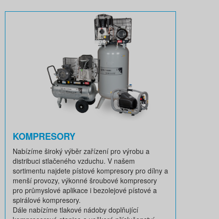
KOMPRESORY
Nabízíme široký výběr zařízení pro výrobu a
distribuci stlačeného vzduchu. V našem
sortimentu najdete pístové kompresory pro dílny a
menší provozy, výkonné šroubové kompresory
pro průmyslové aplikace i bezolejové pístové a
spirálové kompresory.
Dále nabízíme tlakové nádoby doplňující