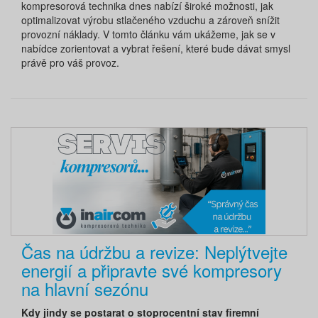
kompresorová technika dnes nabízí široké možnosti, jak
optimalizovat výrobu stlačeného vzduchu a zároveň snížit
provozní náklady. V tomto článku vám ukážeme, jak se v
nabídce zorientovat a vybrat řešení, které bude dávat smysl
právě pro váš provoz.
Čas na údržbu a revize: Neplýtvejte
energií a připravte své kompresory
na hlavní sezónu
Kdy jindy se postarat o stoprocentní stav firemní