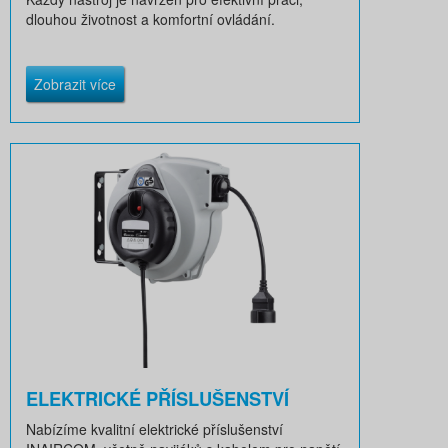
dlouhou životnost a komfortní ovládání.
Zobrazit více
ELEKTRICKÉ PŘÍSLUŠENSTVÍ
Nabízíme kvalitní elektrické příslušenství