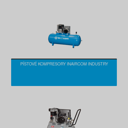
PÍSTOVÉ KOMPRESORY INAIRCOM INDUSTRY