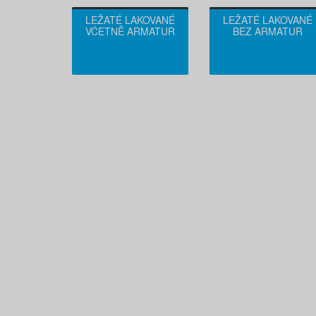
LEŽATÉ LAKOVANÉ
LEŽATÉ LAKOVANÉ
VČETNĚ ARMATUR
BEZ ARMATUR