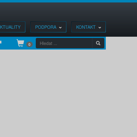
KTUALITY
PODPORA
KONTAKT
0