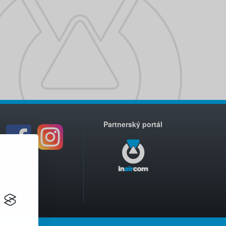
Partnerský portál