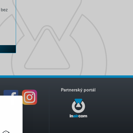
 bez
Partnerský portál