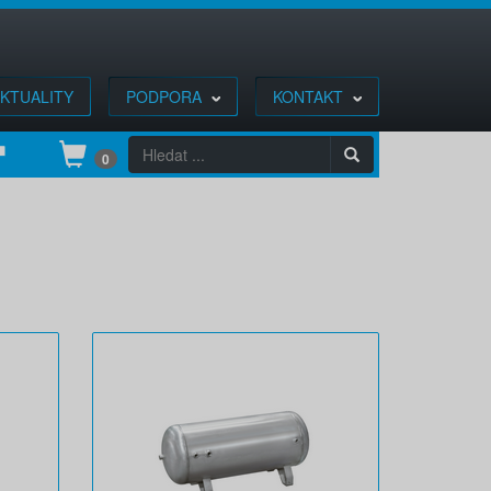
KTUALITY
PODPORA
KONTAKT
0