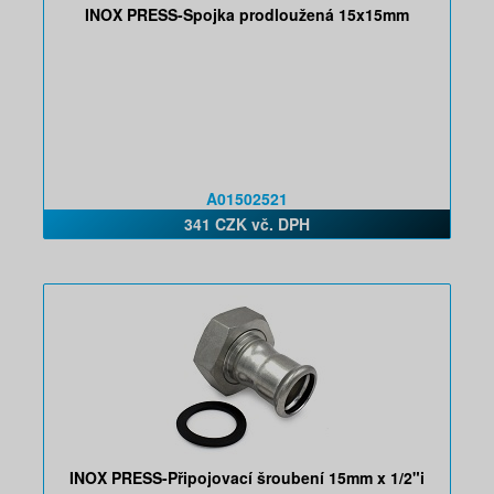
INOX PRESS-Spojka prodloužená 15x15mm
A01502521
341 CZK vč. DPH
INOX PRESS-Připojovací šroubení 15mm x 1/2"i