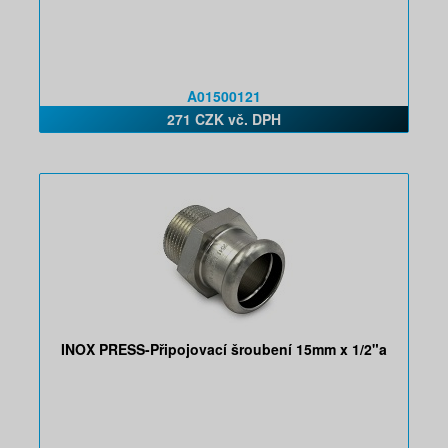
A01500121
271 CZK vč. DPH
INOX PRESS-Připojovací šroubení 15mm x 1/2"a