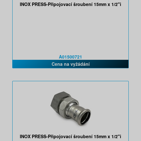
INOX PRESS-Připojovací šroubení 15mm x 1/2"i
A01500721
Cena na vyžádání
INOX PRESS-Připojovací šroubení 15mm x 1/2"i