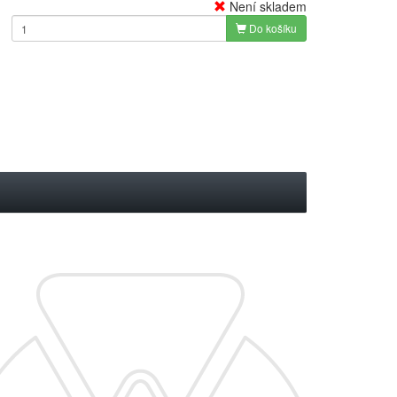
Není skladem
Do košíku