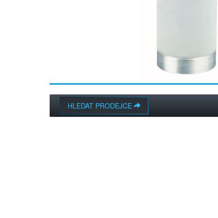
HLEDAT PRODEJCE