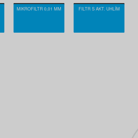
MIKROFILTR 0,01 ΜM
FILTR S AKT. UHLÍM