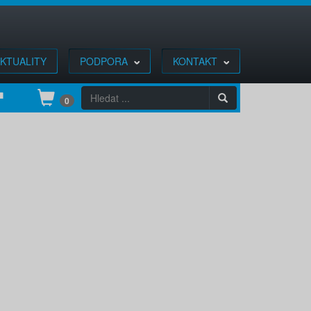
KTUALITY
PODPORA
KONTAKT
0