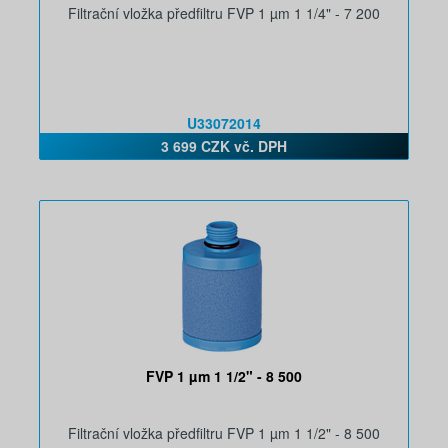
Filtrační vložka předfiltru FVP 1 µm 1 1/4" - 7 200
U33072014
3 699 CZK vč. DPH
FVP 1 µm 1 1/2" - 8 500
Filtrační vložka předfiltru FVP 1 µm 1 1/2" - 8 500