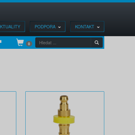
KTUALITY
PODPORA
KONTAKT
0