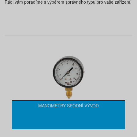
Rádi vám poradíme s výběrem správného typu pro vaše zařízení.
MANOMETRY SPODNÍ VÝVOD