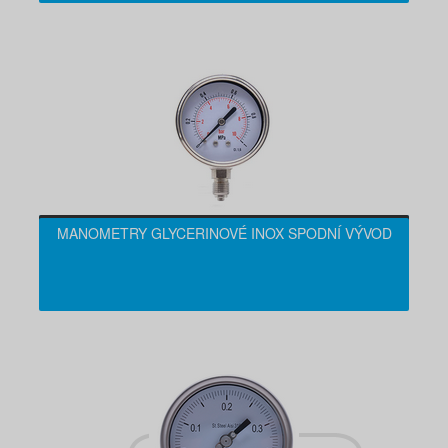
MANOMETRY GLYCERINOVÉ INOX SPODNÍ VÝVOD