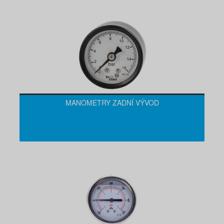
MANOMETRY ZADNÍ VÝVOD