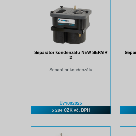
Separátor kondenzátu NEW SEPAIR
Sepa
2
Separátor kondenzátu
U71002025
5 284 CZK vč. DPH