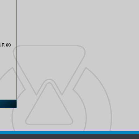
IR 60