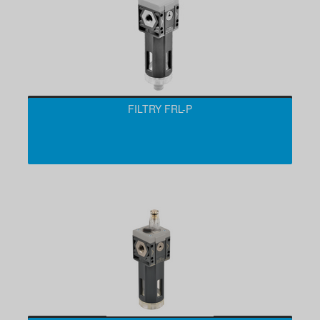
FILTRY FRL-P