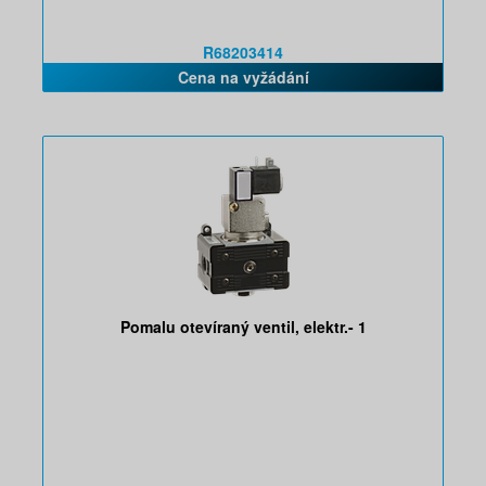
R68203414
Cena na vyžádání
Pomalu otevíraný ventil, elektr.- 1