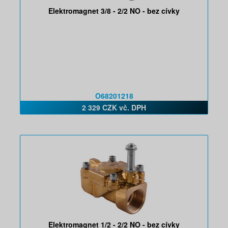
Elektromagnet 3/8 - 2/2 NO - bez cívky
O68201218
2 329 CZK vč. DPH
Elektromagnet 1/2 - 2/2 NO - bez cívky