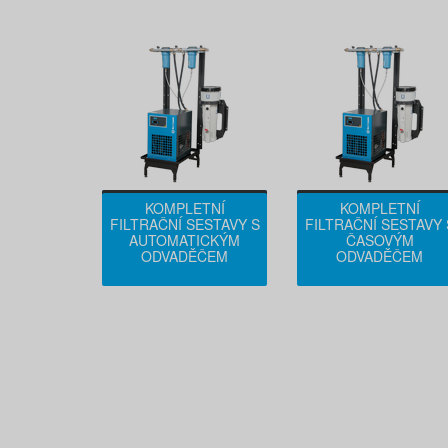
KOMPLETNÍ
KOMPLETNÍ
FILTRAČNÍ SESTAVY S
FILTRAČNÍ SESTAVY 
AUTOMATICKÝM
ČASOVÝM
ODVADĚČEM
ODVADĚČEM