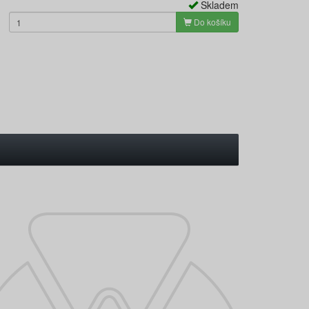
Skladem
Do košíku