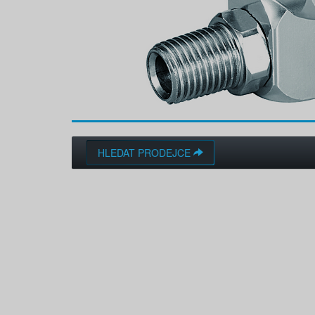
HLEDAT PRODEJCE