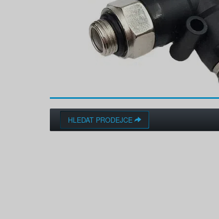
HLEDAT PRODEJCE