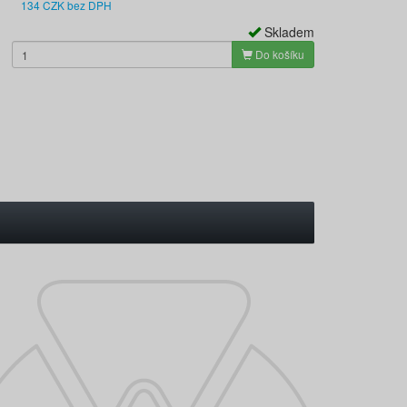
134 CZK bez DPH
Skladem
Do košíku