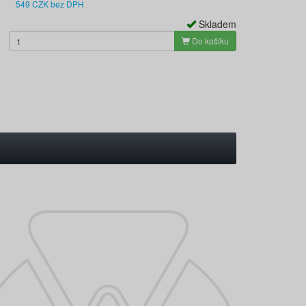
549 CZK bez DPH
Skladem
Do košíku