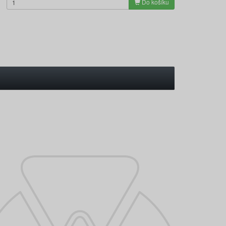
Do košíku