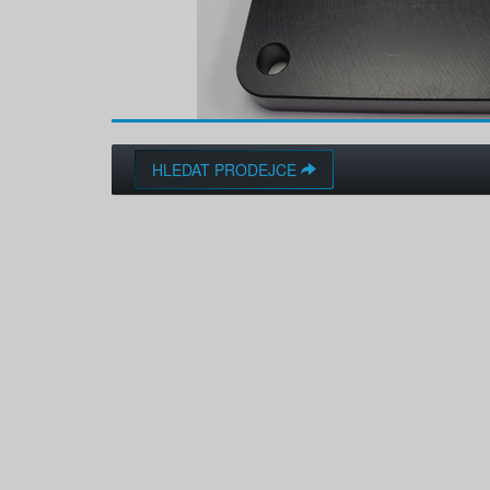
HLEDAT PRODEJCE