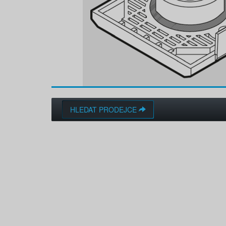
HLEDAT PRODEJCE