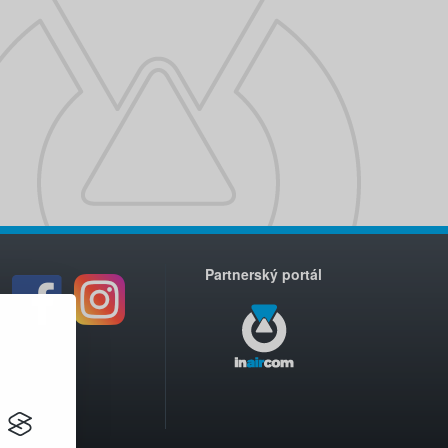
Partnerský portál