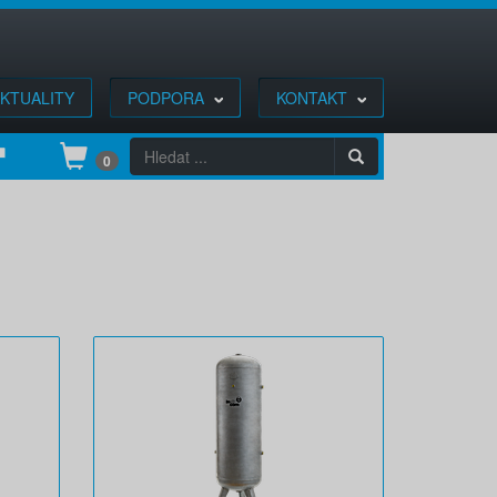
KTUALITY
PODPORA
KONTAKT
0