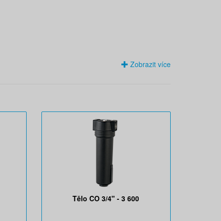
Zobrazit více
Tělo CO 3/4" - 3 600