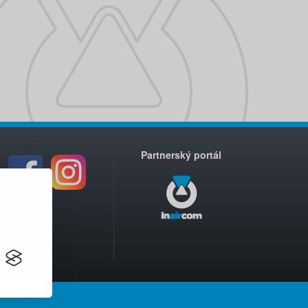
Partnerský portál