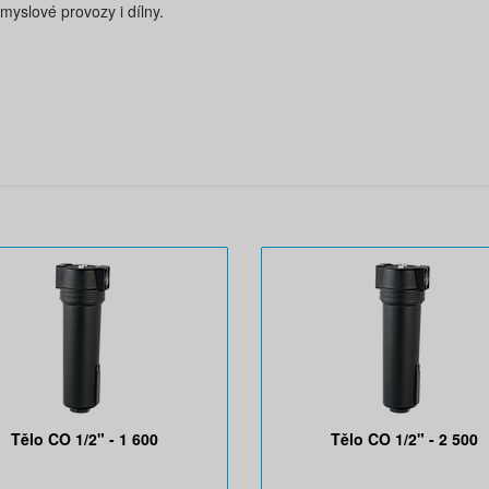
yslové provozy i dílny.
Tělo CO 1/2" - 1 600
Tělo CO 1/2" - 2 500