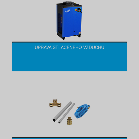
ÚPRAVA STLAČENÉHO VZDUCHU