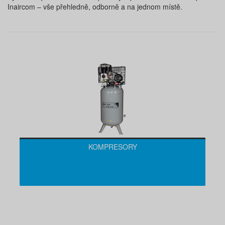
Inaircom – vše přehledně, odborně a na jednom místě.
KOMPRESORY