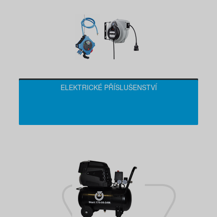
ELEKTRICKÉ PŘÍSLUŠENSTVÍ