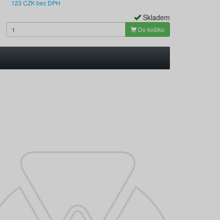
123 CZK bez DPH
Skladem
Do košíku