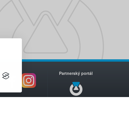
Partnerský portál