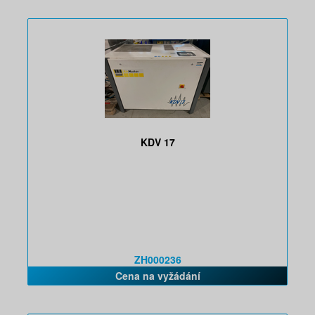
KDV 17
ZH000236
Cena na vyžádání