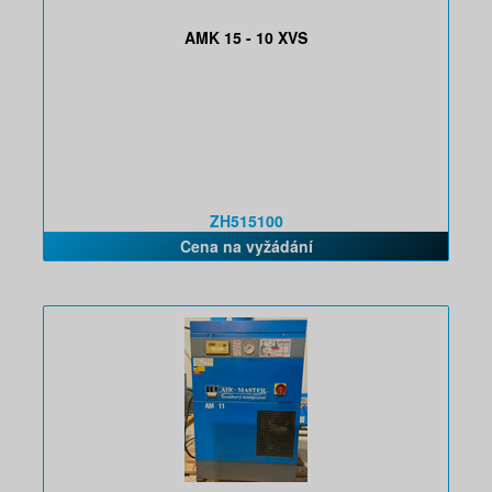
AMK 15 - 10 XVS
ZH515100
Cena na vyžádání