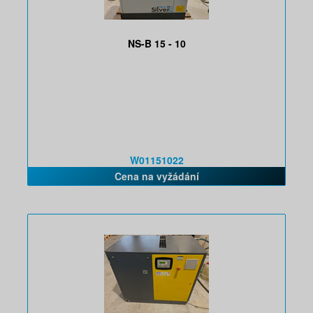
NS-B 15 - 10
W01151022
Cena na vyžádání